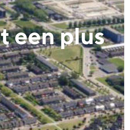
 een plus