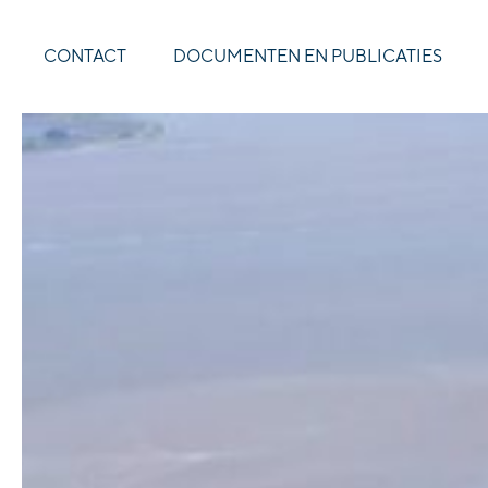
CONTACT
DOCUMENTEN EN PUBLICATIES