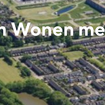
m Wonen met