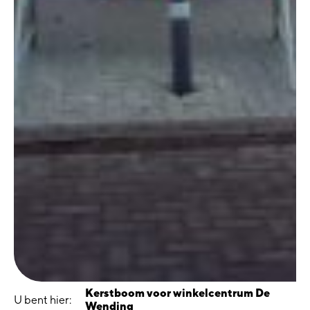
Kerstboom voor winkelcentrum De
U bent hier:
Wending