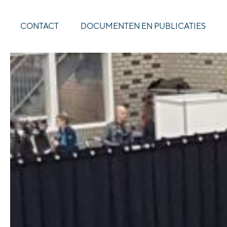
CONTACT
DOCUMENTEN EN PUBLICATIES